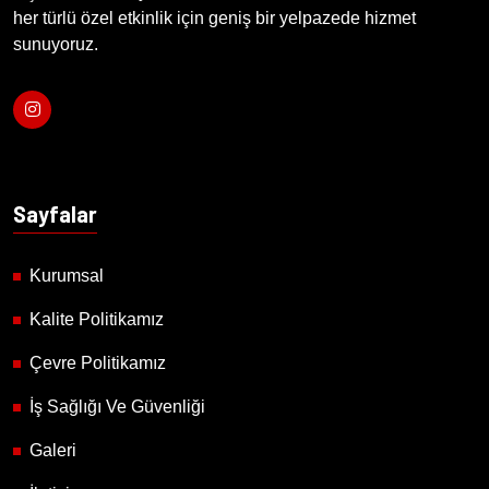
her türlü özel etkinlik için geniş bir yelpazede hizmet
sunuyoruz.
Sayfalar
Kurumsal
Kalite Politikamız
Çevre Politikamız
İş Sağlığı Ve Güvenliği
Galeri