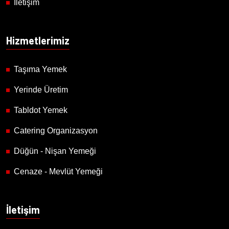
İletişim
Hizmetlerimiz
Taşıma Yemek
Yerinde Üretim
Tabldot Yemek
Catering Organizasyon
Düğün - Nişan Yemeği
Cenaze - Mevlüt Yemeği
İletişim