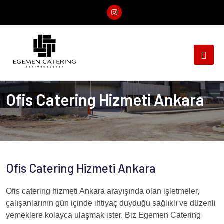
Ofis Catering Hizmeti Ankara
Ofis Catering Hizmeti Ankara
Ofis catering hizmeti Ankara arayışında olan işletmeler,
çalışanlarının gün içinde ihtiyaç duyduğu sağlıklı ve düzenli
yemeklere kolayca ulaşmak ister. Biz Egemen Catering