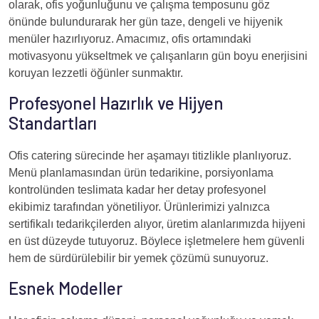
olarak, ofis yoğunluğunu ve çalışma temposunu göz
önünde bulundurarak her gün taze, dengeli ve hijyenik
menüler hazırlıyoruz. Amacımız, ofis ortamındaki
motivasyonu yükseltmek ve çalışanların gün boyu enerjisini
koruyan lezzetli öğünler sunmaktır.
Profesyonel Hazırlık ve Hijyen
Standartları
Ofis catering sürecinde her aşamayı titizlikle planlıyoruz.
Menü planlamasından ürün tedarikine, porsiyonlama
kontrolünden teslimata kadar her detay profesyonel
ekibimiz tarafından yönetiliyor. Ürünlerimizi yalnızca
sertifikalı tedarikçilerden alıyor, üretim alanlarımızda hijyeni
en üst düzeyde tutuyoruz. Böylece işletmelere hem güvenli
hem de sürdürülebilir bir yemek çözümü sunuyoruz.
Esnek Modeller