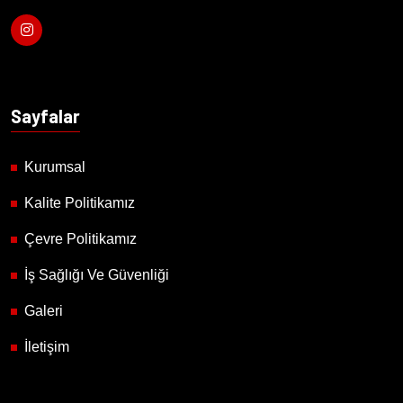
Sayfalar
Kurumsal
Kalite Politikamız
Çevre Politikamız
İş Sağlığı Ve Güvenliği
Galeri
İletişim