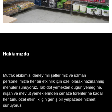
Hakkımızda
Mutfak ekibimiz, deneyimli şeflerimiz ve uzman
personelimizle her bir etkinlik için özel olarak hazırlanmış
menüler sunuyoruz. Tabldot yemekten düğün yemeğine,
nişan ve mevlüt yemeklerinden cenaze törenlerine kadar
her türlü özel etkinlik için geniş bir yelpazede hizmet
sunuyoruz.