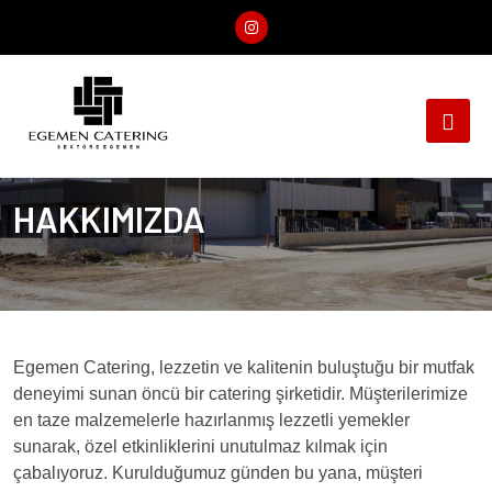
HAKKIMIZDA
Egemen Catering, lezzetin ve kalitenin buluştuğu bir mutfak
deneyimi sunan öncü bir catering şirketidir. Müşterilerimize
en taze malzemelerle hazırlanmış lezzetli yemekler
sunarak, özel etkinliklerini unutulmaz kılmak için
çabalıyoruz. Kurulduğumuz günden bu yana, müşteri