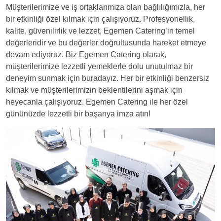
Müşterilerimize ve iş ortaklarımıza olan bağlılığımızla, her
bir etkinliği özel kılmak için çalışıyoruz. Profesyonellik,
kalite, güvenilirlik ve lezzet, Egemen Catering’in temel
değerleridir ve bu değerler doğrultusunda hareket etmeye
devam ediyoruz. Biz Egemen Catering olarak,
müşterilerimize lezzetli yemeklerle dolu unutulmaz bir
deneyim sunmak için buradayız. Her bir etkinliği benzersiz
kılmak ve müşterilerimizin beklentilerini aşmak için
heyecanla çalışıyoruz. Egemen Catering ile her özel
gününüzde lezzetli bir başarıya imza atın!