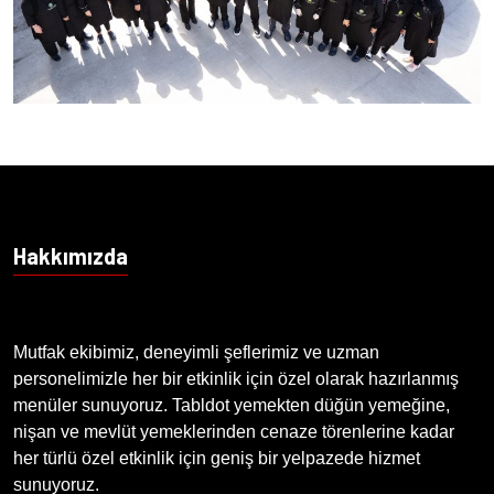
Hakkımızda
Mutfak ekibimiz, deneyimli şeflerimiz ve uzman
personelimizle her bir etkinlik için özel olarak hazırlanmış
menüler sunuyoruz. Tabldot yemekten düğün yemeğine,
nişan ve mevlüt yemeklerinden cenaze törenlerine kadar
her türlü özel etkinlik için geniş bir yelpazede hizmet
sunuyoruz.