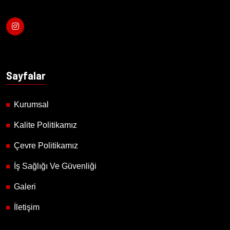
Sayfalar
Kurumsal
Kalite Politikamız
Çevre Politikamız
İş Sağlığı Ve Güvenliği
Galeri
İletişim