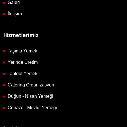
Galeri
İletişim
Hizmetlerimiz
Taşıma Yemek
Yerinde Üretim
Tabldot Yemek
Catering Organizasyon
Düğün - Nişan Yemeği
Cenaze - Mevlüt Yemeği