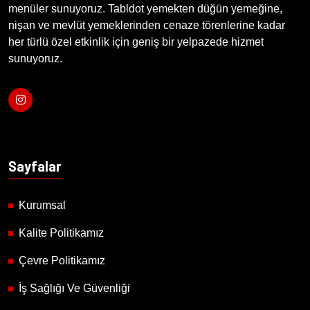
menüler sunuyoruz. Tabldot yemekten düğün yemeğine,
nişan ve mevlüt yemeklerinden cenaze törenlerine kadar
her türlü özel etkinlik için geniş bir yelpazede hizmet
sunuyoruz.
Sayfalar
Kurumsal
Kalite Politikamız
Çevre Politikamız
İş Sağlığı Ve Güvenliği