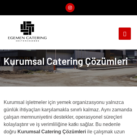
Kurumsal Catering Çözümleri
Kurumsal işletmeler için yemek organizasyonu yalnızca
günlük ihtiyaçları karşılamakla sınırlı kalmaz. Aynı zamanda
çalışan memnuniyetini destekler, operasyonel süreçleri
kolaylaştırır ve iş verimliliğine katkı sağlar. Bu nedenle
doğru
Kurumsal Catering Çözümleri
ile çalışmak uzun