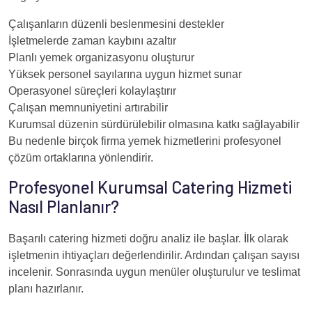
Çalışanların düzenli beslenmesini destekler
İşletmelerde zaman kaybını azaltır
Planlı yemek organizasyonu oluşturur
Yüksek personel sayılarına uygun hizmet sunar
Operasyonel süreçleri kolaylaştırır
Çalışan memnuniyetini artırabilir
Kurumsal düzenin sürdürülebilir olmasına katkı sağlayabilir
Bu nedenle birçok firma yemek hizmetlerini profesyonel
çözüm ortaklarına yönlendirir.
Profesyonel Kurumsal Catering Hizmeti
Nasıl Planlanır?
Başarılı catering hizmeti doğru analiz ile başlar. İlk olarak
işletmenin ihtiyaçları değerlendirilir. Ardından çalışan sayısı
incelenir. Sonrasında uygun menüler oluşturulur ve teslimat
planı hazırlanır.