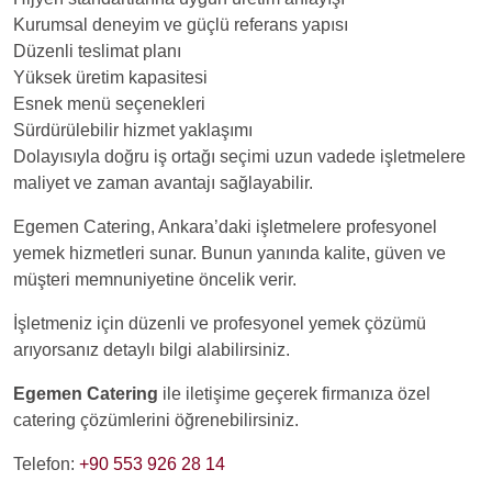
Kurumsal deneyim ve güçlü referans yapısı
Düzenli teslimat planı
Yüksek üretim kapasitesi
Esnek menü seçenekleri
Sürdürülebilir hizmet yaklaşımı
Dolayısıyla doğru iş ortağı seçimi uzun vadede işletmelere
maliyet ve zaman avantajı sağlayabilir.
Egemen Catering, Ankara’daki işletmelere profesyonel
yemek hizmetleri sunar. Bunun yanında kalite, güven ve
müşteri memnuniyetine öncelik verir.
İşletmeniz için düzenli ve profesyonel yemek çözümü
arıyorsanız detaylı bilgi alabilirsiniz.
Egemen Catering
ile iletişime geçerek firmanıza özel
catering çözümlerini öğrenebilirsiniz.
Telefon:
+90 553 926 28 14