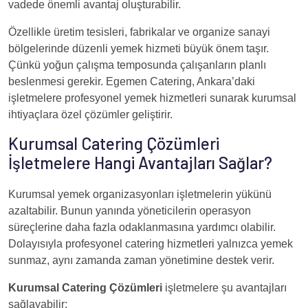
vadede önemli avantaj oluşturabilir.
Özellikle üretim tesisleri, fabrikalar ve organize sanayi
bölgelerinde düzenli yemek hizmeti büyük önem taşır.
Çünkü yoğun çalışma temposunda çalışanların planlı
beslenmesi gerekir. Egemen Catering, Ankara’daki
işletmelere profesyonel yemek hizmetleri sunarak kurumsal
ihtiyaçlara özel çözümler geliştirir.
Kurumsal Catering Çözümleri
İşletmelere Hangi Avantajları Sağlar?
Kurumsal yemek organizasyonları işletmelerin yükünü
azaltabilir. Bunun yanında yöneticilerin operasyon
süreçlerine daha fazla odaklanmasına yardımcı olabilir.
Dolayısıyla profesyonel catering hizmetleri yalnızca yemek
sunmaz, aynı zamanda zaman yönetimine destek verir.
Kurumsal Catering Çözümleri
işletmelere şu avantajları
sağlayabilir: