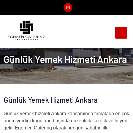
Günlük Yemek Hizmeti Ankara
Günlük Yemek Hizmeti Ankara
Günlük yemek hizmeti Ankara kapsamında firmaların en çok
önem verdiği konuların başında düzenlilik, tazelik ve hijyen
gelir. Egemen Catering olarak her gün sabahın ilk