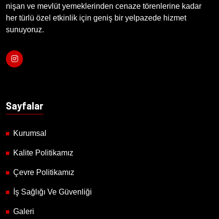
nişan ve mevlüt yemeklerinden cenaze törenlerine kadar
her türlü özel etkinlik için geniş bir yelpazede hizmet
sunuyoruz.
Sayfalar
Kurumsal
Kalite Politikamız
Çevre Politikamız
İş Sağlığı Ve Güvenliği
Galeri