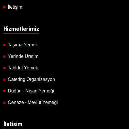
İletişim
Hizmetlerimiz
Taşıma Yemek
Yerinde Üretim
Tabldot Yemek
Catering Organizasyon
Düğün - Nişan Yemeği
Cenaze - Mevlüt Yemeği
İletişim