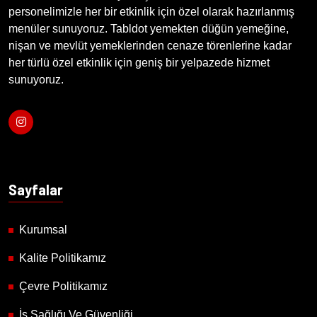
personelimizle her bir etkinlik için özel olarak hazırlanmış
menüler sunuyoruz. Tabldot yemekten düğün yemeğine,
nişan ve mevlüt yemeklerinden cenaze törenlerine kadar
her türlü özel etkinlik için geniş bir yelpazede hizmet
sunuyoruz.
Sayfalar
Kurumsal
Kalite Politikamız
Çevre Politikamız
İş Sağlığı Ve Güvenliği