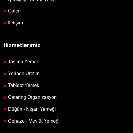
Galeri
İletişim
Hizmetlerimiz
Taşıma Yemek
Yerinde Üretim
Tabldot Yemek
Catering Organizasyon
Düğün - Nişan Yemeği
Cenaze - Mevlüt Yemeği