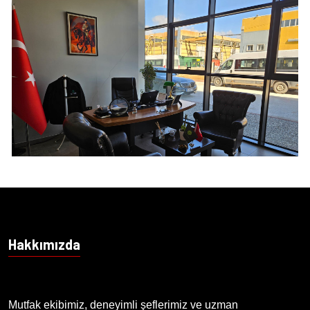
Hakkımızda
Mutfak ekibimiz, deneyimli şeflerimiz ve uzman