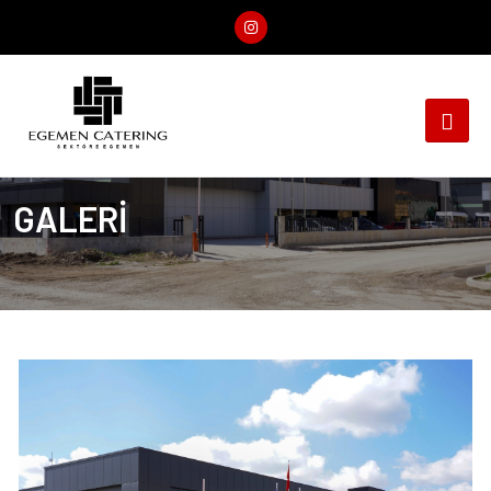
GALERİ