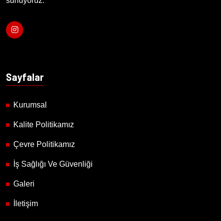
sunuyoruz.
Sayfalar
Kurumsal
Kalite Politikamız
Çevre Politikamız
İş Sağlığı Ve Güvenliği
Galeri
İletişim