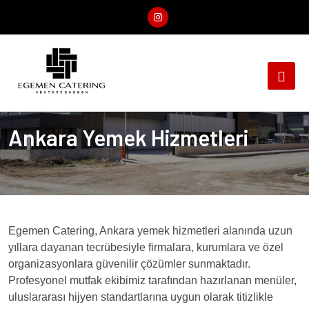
Ankara Yemek Hizmetleri
Egemen Catering, Ankara yemek hizmetleri alanında uzun
yıllara dayanan tecrübesiyle firmalara, kurumlara ve özel
organizasyonlara güvenilir çözümler sunmaktadır.
Profesyonel mutfak ekibimiz tarafından hazırlanan menüler,
uluslararası hijyen standartlarına uygun olarak titizlikle